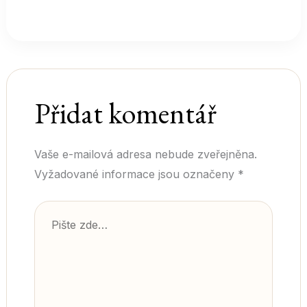
Vaše e-mailová adresa nebude zveřejněna.
Vyžadované informace jsou označeny
*
Pište
zde…