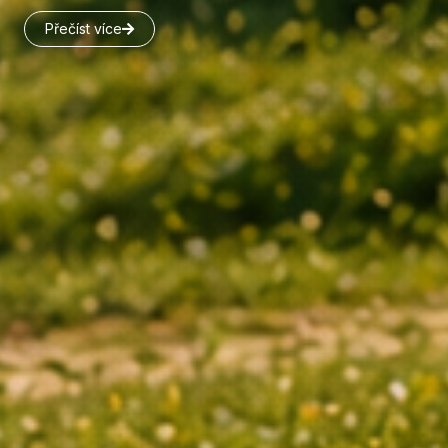
Přečíst více