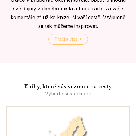
své dojmy z daného místa a budu ráda, za vaše
komentáře ať už ke knize, či vaší cestě. Vzájemně
se tak můžeme inspirovat.
Přečíst více
Knihy, které vás vezmou na cesty
Vyberte si kontinent