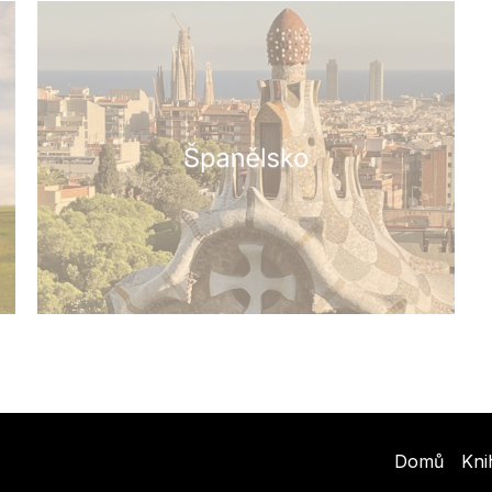
Domů
Kni