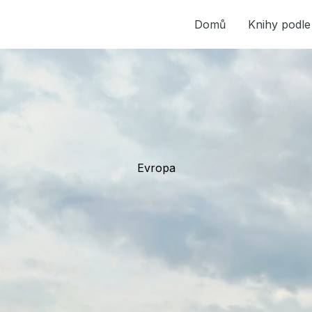
Domů
Knihy podle
Evropa