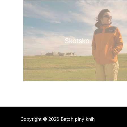
Copyright © 2026 Batoh plný knih