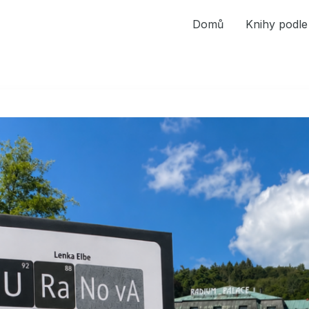
Domů
Knihy podle