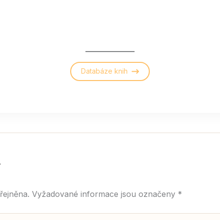
Databáze knih
řejněna.
Vyžadované informace jsou označeny
*