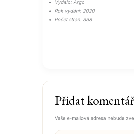
Vydalo: Argo
Rok vydání: 2020
Počet stran: 398
Vaše e-mailová adresa nebude zve
Pište